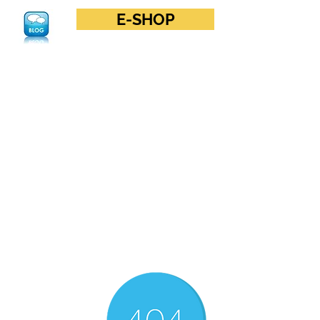
E-SHOP