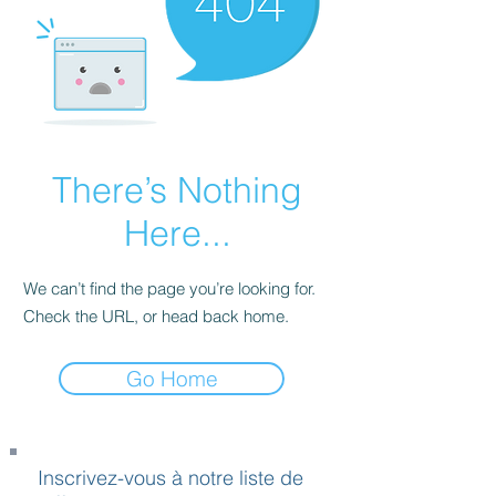
There’s Nothing
Here...
We can’t find the page you’re looking for.
Check the URL, or head back home.
Go Home
Inscrivez-vous à notre liste de