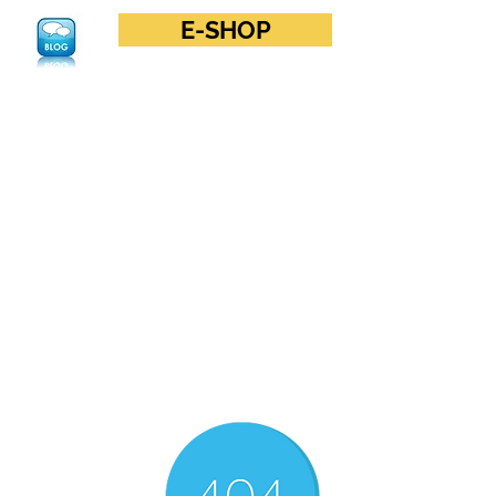
E-SHOP