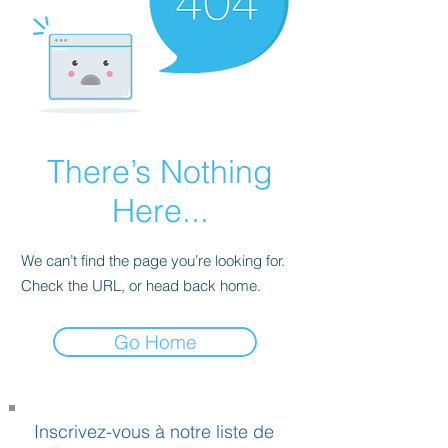
There’s Nothing
Here...
We can’t find the page you’re looking for.
Check the URL, or head back home.
Go Home
Inscrivez-vous à notre liste de