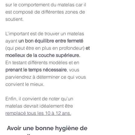
sur le comportement du matelas car il 
est composé de différentes zones de 
soutient.
L’important est de trouver un matelas 
ayant 
un bon équilibre entre fermeté 
(qui peut être en plus en profondeur) 
et 
moelleux de la couche supérieure.
En testant différents modèles et en 
prenant le temps nécessaire
, vous 
parviendrez à déterminer ce qui vous 
convient le mieux. 
Enfin, il convient de noter qu’un 
matelas devrait idéalement être 
remplacé tous les 10 à 12 ans.
 Avoir une bonne hygiène de 