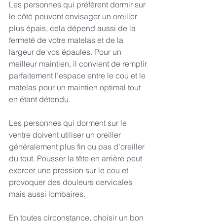
Les personnes qui préfèrent dormir sur 
le côté peuvent envisager un oreiller 
plus épais, cela dépend aussi de la 
fermeté de votre matelas et de la 
largeur de vos épaules. Pour un 
meilleur maintien, il convient de remplir 
parfaitement l’espace entre le cou et le 
matelas pour un maintien optimal tout 
en étant détendu. 
Les personnes qui dorment sur le 
ventre doivent utiliser un oreiller 
généralement plus fin ou pas d’oreiller 
du tout. Pousser la tête en arrière peut 
exercer une pression sur le cou et 
provoquer des douleurs cervicales 
mais aussi lombaires.
En toutes circonstance, choisir un bon 