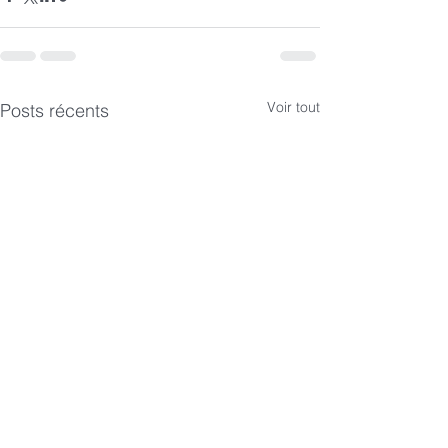
Voir tout
Posts récents