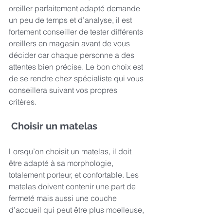
oreiller parfaitement adapté demande 
un peu de temps et d’analyse, il est 
fortement conseiller de tester différents 
oreillers en magasin avant de vous 
décider car chaque personne a des 
attentes bien précise. Le bon choix est 
de se rendre chez spécialiste qui vous 
conseillera suivant vos propres 
critères. 
 Choisir un matelas 
Lorsqu’on choisit un matelas, il doit 
être adapté à sa morphologie, 
totalement porteur, et confortable. Les 
matelas doivent contenir une part de 
fermeté mais aussi une couche 
d’accueil qui peut être plus moelleuse, 