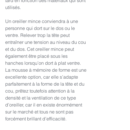
tard en fonction des matériaux qui sont 
utilisés.
Un oreiller mince conviendra à une 
personne qui dort sur le dos ou le 
ventre. Relever trop la tête peut 
entraîner une tension au niveau du cou 
et du dos. Cet oreiller mince peut 
également être placé sous les 
hanches lorsqu’on dort à plat ventre. 
La mousse à mémoire de forme est une 
excellente option, car elle s’adapte 
parfaitement à la forme de la tête et du 
cou, prêtez toutefois attention à la 
densité et la ventilation de ce type 
d’oreiller, car il en existe énormément 
sur le marché et tous ne sont pas 
forcément brillant d’efficacité. 