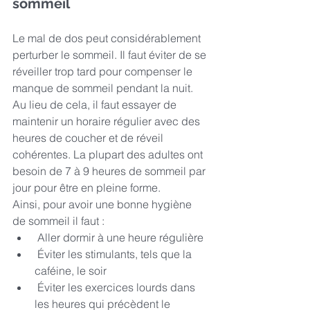
sommeil 
Le mal de dos peut considérablement 
perturber le sommeil. Il faut éviter de se 
réveiller trop tard pour compenser le 
manque de sommeil pendant la nuit. 
Au lieu de cela, il faut essayer de 
maintenir un horaire régulier avec des 
heures de coucher et de réveil 
cohérentes. La plupart des adultes ont 
besoin de 7 à 9 heures de sommeil par 
jour pour être en pleine forme.
Ainsi, pour avoir une bonne hygiène 
de sommeil il faut :
 Aller dormir à une heure régulière
 Éviter les stimulants, tels que la 
caféine, le soir
 Éviter les exercices lourds dans 
les heures qui précèdent le 