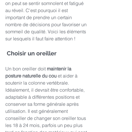
on peut se sentir somnolent et fatigué 
au réveil. C'est pourquoi il est 
important de prendre un certain 
nombre de décisions pour favoriser un 
sommeil de qualité. Voici les éléments 
sur lesquels il faut faire attention ! 
 Choisir un oreiller 
Un bon oreiller doit 
maintenir la 
posture naturelle du cou
 et aider à 
soutenir la colonne vertébrale. 
Idéalement, il devrait être confortable, 
adaptable à différentes positions et 
conserver sa forme générale après 
utilisation. Il est généralement 
conseiller de changer son oreiller tous 
les 18 à 24 mois, parfois un peu plus 