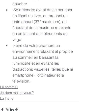
coucher
 Se détendre avant de se coucher 
en lisant un livre, en prenant un 
bain chaud (37° maximum), en 
écoutant de la musique relaxante 
ou en faisant des étirements de 
yoga
 Faire de votre chambre un 
environnement relaxant et propice 
au sommeil en baissant la   
luminosité et en évitant les 
distractions visuelles, telles que le 
smartphone, l’ordinateur et la 
télévision.
Le sommeil
Je dors mal et vous ?
La literie