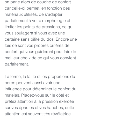
on parle alors de couche de confort 
car celle-ci permet, en fonction des 
matériaux utilisés, de s’adapter 
parfaitement à votre morphologie et 
limiter les points de pressions, ce qui 
vous soulagera si vous avez une 
certaine sensibilité du dos. Encore une 
fois ce sont vos propres critères de 
confort qui vous guideront pour faire le 
meilleur choix de ce qui vous convient 
parfaitement.
La forme, la taille et les proportions du 
corps peuvent aussi avoir une 
influence pour déterminer le confort du 
matelas. Placez-vous sur le côté et 
prêtez attention à la pression exercée 
sur vos épaules et vos hanches, cette 
attention est souvent très révélatrice 