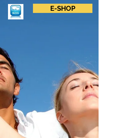
E-SHOP