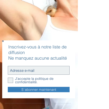
Inscrivez-vous à notre liste de
diffusion
Ne manquez aucune actualité
J’accepte la politique de
confidentialité.
S`abonner maintenant