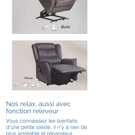
Nos relax, aussi avec
fonction releveur
Vous connaissez les bienfaits
d'une petite sièste, il n'y a rien de
plus agréable et réparateur,