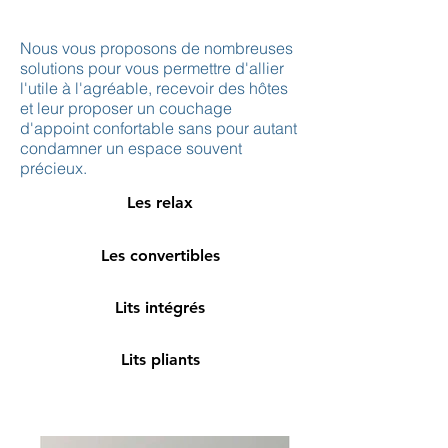
Nous vous proposons de nombreuses
solutions pour vous permettre d'allier
l'utile à l'agréable, recevoir des hôtes
et leur proposer un couchage
d'appoint confortable sans pour autant
condamner un espace souvent
précieux.
Les relax
Les convertibles
Lits intégrés
Lits pliants