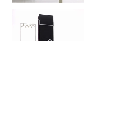
Il vous manque de la place et