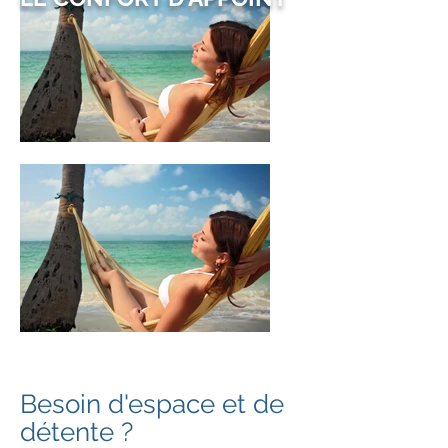
Besoin d'espace et de
détente ?