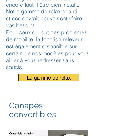
encore faut-il être bien installé !
Notre gamme de relax et anti-
stress devrait pouvoir satisfaire
vos besoins.
Pour ceux qui ont des problèmes
de mobilité, la fonction releveur
est également disponible sur
certain de nos modèles pour vous
aider à vous redresser sans
soucis...
La gamme de relax
Canapés
convertibles