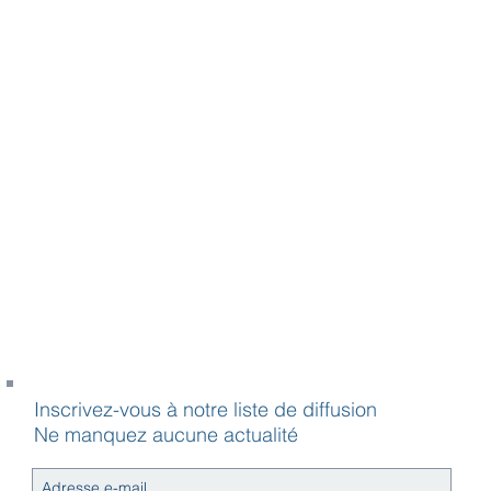
Inscrivez-vous à notre liste de diffusion
Ne manquez aucune actualité