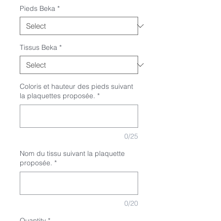
Pieds Beka
*
Tissus Beka
*
Coloris et hauteur des pieds suivant
la plaquettes proposée.
*
0/25
Nom du tissu suivant la plaquette
proposée.
*
0/20
Quantity
*