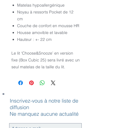
Matelas hypoallergénique
Noyau à ressorts Pocket de 12
cm
Couche de confort en mousse HR
Housse amovible et lavable
Hauteur : +- 22 cm
Le lit ‘Choose&Snooze’ en version
fixe (Box Cubic 25) sera livré avec un
seul matelas de la taille du lit.
Inscrivez-vous à notre liste de
diffusion
Ne manquez aucune actualité