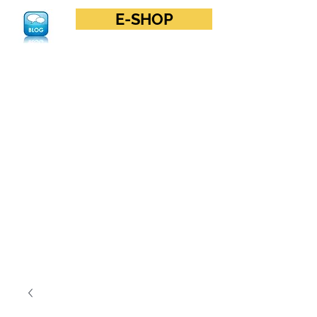
E-SHOP