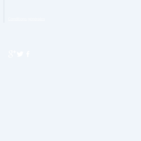
Conditions générales