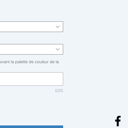
ivant la palette de couleur de la
0/25