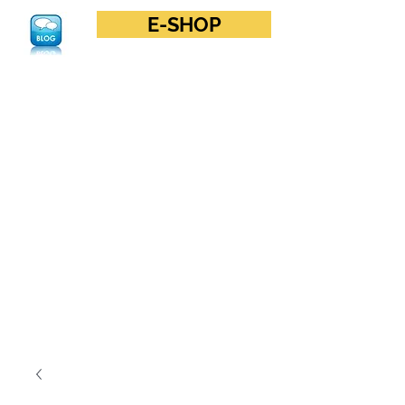
E-SHOP