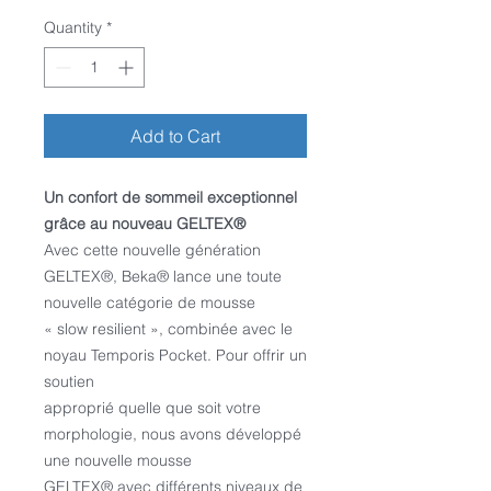
Quantity
*
Add to Cart
Un confort de sommeil exceptionnel
grâce au nouveau GELTEX®
Avec cette nouvelle génération
GELTEX®, Beka® lance une toute
nouvelle catégorie de mousse
« slow resilient », combinée avec le
noyau Temporis Pocket. Pour offrir un
soutien
approprié quelle que soit votre
morphologie, nous avons développé
une nouvelle mousse
GELTEX® avec différents niveaux de