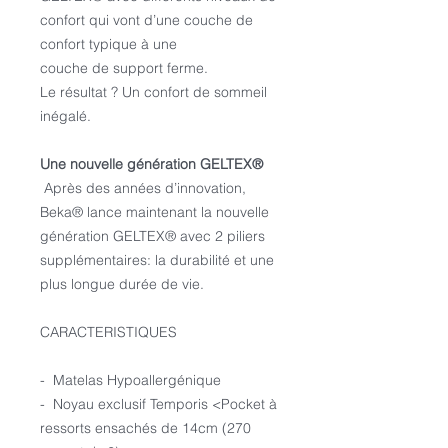
confort qui vont d’une couche de
confort typique à une
couche de support ferme.
Le résultat ? Un confort de sommeil
inégalé.
Une nouvelle génération GELTEX®
Après des années d’innovation,
Beka® lance maintenant la nouvelle
génération GELTEX® avec 2 piliers
supplémentaires: la durabilité et une
plus longue durée de vie.
CARACTERISTIQUES
- Matelas Hypoallergénique
- Noyau exclusif Temporis <Pocket à
ressorts ensachés de 14cm (270