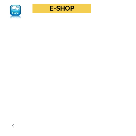
E-SHOP