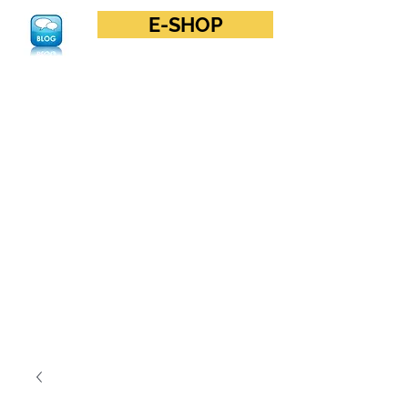
E-SHOP