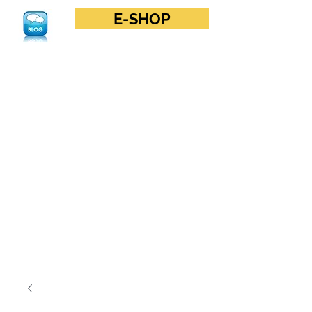
E-SHOP