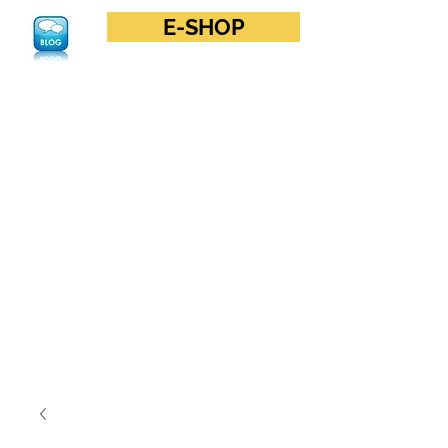
E-SHOP