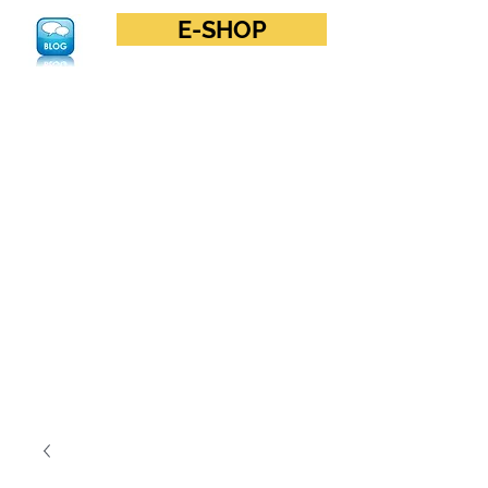
E-SHOP