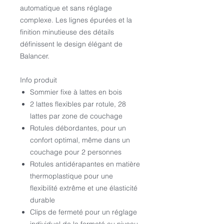
automatique et sans réglage
complexe. Les lignes épurées et la
finition minutieuse des détails
définissent le design élégant de
Balancer.
Info produit
Sommier fixe à lattes en bois
2 lattes flexibles par rotule, 28
lattes par zone de couchage
Rotules débordantes, pour un
confort optimal, même dans un
couchage pour 2 personnes
Rotules antidérapantes en matière
thermoplastique pour une
flexibilité extrême et une élasticité
durable
Clips de fermeté pour un réglage