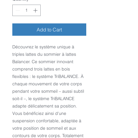
Add to Cart
Découvrez le système unique à
triples lattes du sommier à lattes
Balancer. Ce sommier innovant
comprend trois lattes en bois
flexibles : le système TriBALANCE. À
chaque mouvement de votre corps
pendant votre sommeil – aussi subtil
soit-il –, le système TriBALANCE
adapte délicatement sa position.
Vous bénéficiez ainsi d'une
suspension confortable, adaptée à
votre position de sommeil et aux
contours de votre corps. Totalement