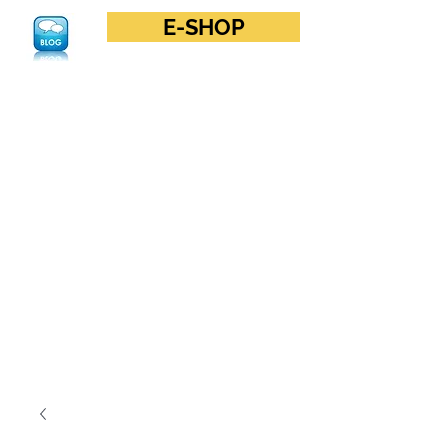
E-SHOP