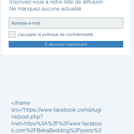
Inscrivez-vous à notre liste de diffusion
Ne manquez aucune actualité
J’accepte la politique de confidentialité.
S`abonner maintenant
<iframe
src="https://www.facebook.com/plugi
ns/post.php?
href=https%3A%2F%2Fwww.faceboo
k.com%2FBekaBedding%2Fposts%2