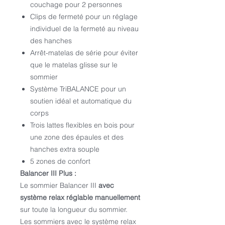
couchage pour 2 personnes
Clips de fermeté pour un réglage
individuel de la fermeté au niveau
des hanches
Arrêt-matelas de série pour éviter
que le matelas glisse sur le
sommier
Système TriBALANCE pour un
soutien idéal et automatique du
corps
Trois lattes flexibles en bois pour
une zone des épaules et des
hanches extra souple
5 zones de confort
Balancer III Plus :
Le sommier Balancer III
avec
système relax réglable manuellement
sur toute la longueur du sommier.
Les sommiers avec le système relax