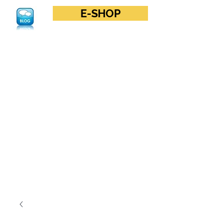
E-SHOP