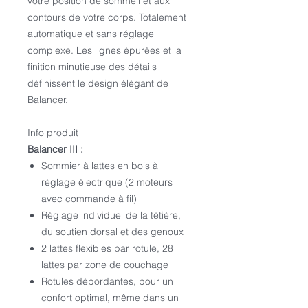
votre position de sommeil et aux
contours de votre corps. Totalement
automatique et sans réglage
complexe. Les lignes épurées et la
finition minutieuse des détails
définissent le design élégant de
Balancer.
Info produit
Balancer III :
Sommier à lattes en bois à
réglage électrique (2 moteurs
avec commande à fil)
Réglage individuel de la têtière,
du soutien dorsal et des genoux
2 lattes flexibles par rotule, 28
lattes par zone de couchage
Rotules débordantes, pour un
confort optimal, même dans un