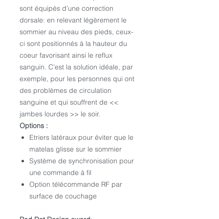
sont équipés d’une correction
dorsale: en relevant légèrement le
sommier au niveau des pieds, ceux-
ci sont positionnés à la hauteur du
coeur favorisant ainsi le reflux
sanguin. C’est la solution idéale, par
exemple, pour les personnes qui ont
des problèmes de circulation
sanguine et qui souffrent de <<
jambes lourdes >> le soir.
Options :
Etriers latéraux pour éviter que le
matelas glisse sur le sommier
Système de synchronisation pour
une commande à fil
Option télécommande RF par
surface de couchage