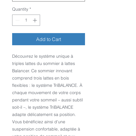
Quantity
*
Add to Cart
Découvrez le système unique à
triples lattes du sommier à lattes
Balancer. Ce sommier innovant
comprend trois lattes en bois
flexibles : le système TriBALANCE. À
chaque mouvement de votre corps
pendant votre sommeil – aussi subtil
soit-il –, le système TriBALANCE
adapte délicatement sa position.
Vous bénéficiez ainsi d'une
suspension confortable, adaptée à