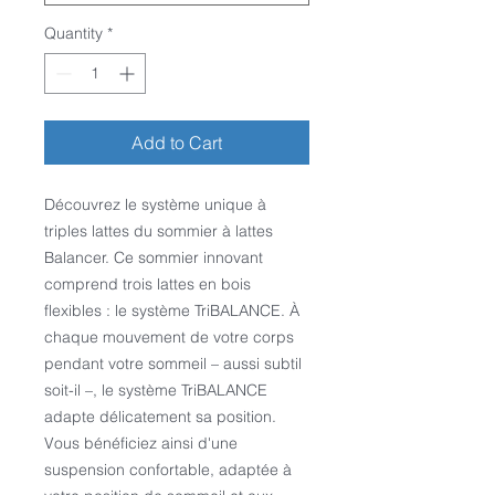
Quantity
*
Add to Cart
Découvrez le système unique à
triples lattes du sommier à lattes
Balancer. Ce sommier innovant
comprend trois lattes en bois
flexibles : le système TriBALANCE. À
chaque mouvement de votre corps
pendant votre sommeil – aussi subtil
soit-il –, le système TriBALANCE
adapte délicatement sa position.
Vous bénéficiez ainsi d'une
suspension confortable, adaptée à