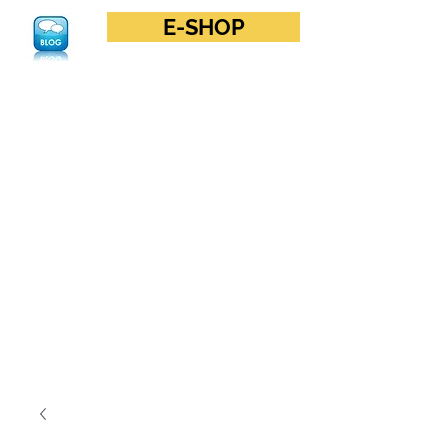
E-SHOP