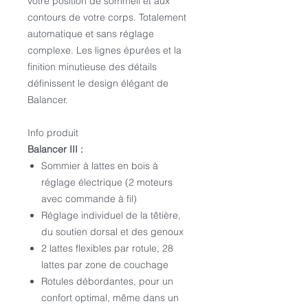
votre position de sommeil et aux
contours de votre corps. Totalement
automatique et sans réglage
complexe. Les lignes épurées et la
finition minutieuse des détails
définissent le design élégant de
Balancer.
Info produit
Balancer III :
Sommier à lattes en bois à
réglage électrique (2 moteurs
avec commande à fil)
Réglage individuel de la têtière,
du soutien dorsal et des genoux
2 lattes flexibles par rotule, 28
lattes par zone de couchage
Rotules débordantes, pour un
confort optimal, même dans un