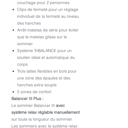
couchage pour 2 personnes
Clips de fermeté pour un réglage
individuel de la fermeté au niveau
des hanches
Arrêt-matelas de série pour éviter
que le matelas glisse sur le
sommier
Système TriBALANCE pour un
soutien idéal et automatique du
corps
Trois lattes flexibles en bois pour
une zone des épaules et des
hanches extra souple
5 zones de confort
Balancer III Plus :
Le sommier Balancer III
avec
système relax réglable manuellement
sur toute la longueur du sommier.
Les sommiers avec le système relax