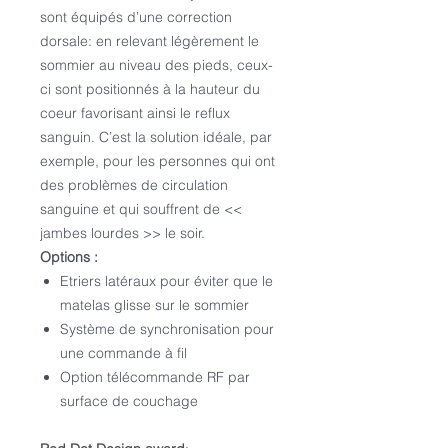
sont équipés d’une correction
dorsale: en relevant légèrement le
sommier au niveau des pieds, ceux-
ci sont positionnés à la hauteur du
coeur favorisant ainsi le reflux
sanguin. C’est la solution idéale, par
exemple, pour les personnes qui ont
des problèmes de circulation
sanguine et qui souffrent de <<
jambes lourdes >> le soir.
Options :
Etriers latéraux pour éviter que le
matelas glisse sur le sommier
Système de synchronisation pour
une commande à fil
Option télécommande RF par
surface de couchage