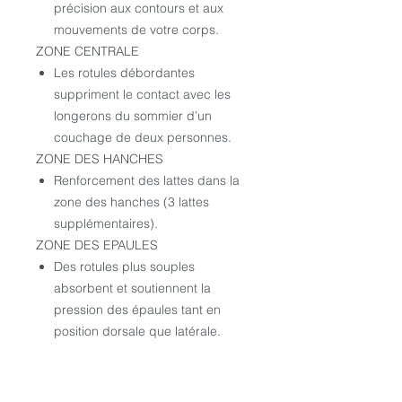
précision aux contours et aux
mouvements de votre corps.
ZONE CENTRALE
Les rotules débordantes
suppriment le contact avec les
longerons du sommier d’un
couchage de deux personnes.
ZONE DES HANCHES
Renforcement des lattes dans la
zone des hanches (3 lattes
supplémentaires).
ZONE DES EPAULES
Des rotules plus souples
absorbent et soutiennent la
pression des épaules tant en
position dorsale que latérale.