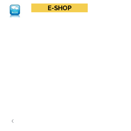
E-SHOP