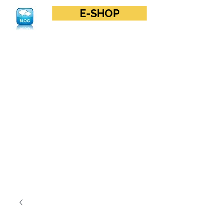
E-SHOP