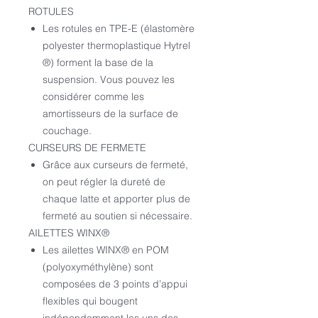
ROTULES
Les rotules en TPE-E (élastomère
polyester thermoplastique Hytrel
®) forment la base de la
suspension. Vous pouvez les
considérer comme les
amortisseurs de la surface de
couchage.
CURSEURS DE FERMETE
Grâce aux curseurs de fermeté,
on peut régler la dureté de
chaque latte et apporter plus de
fermeté au soutien si nécessaire.
AILETTES WINX®
Les ailettes WINX® en POM
(polyoxyméthylène) sont
composées de 3 points d’appui
flexibles qui bougent