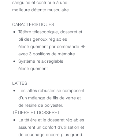
sanguine et contribue à une
meilleure détente musculaire.
CARACTERISTIQUES
Têtière télescopique, dosseret et
pli des genoux réglables
électriquement par commande RF
avec 3 positions de mémoire
Système relax réglable
électriquement
LATTES
Les lattes robustes se composent
d’un mélange de fils de verre et
de résine de polyester.
TÊTIERE ET DOSSERET
La têtière et le dosseret réglables
assurent un confort d’utilisation et
de couchage encore plus grand.