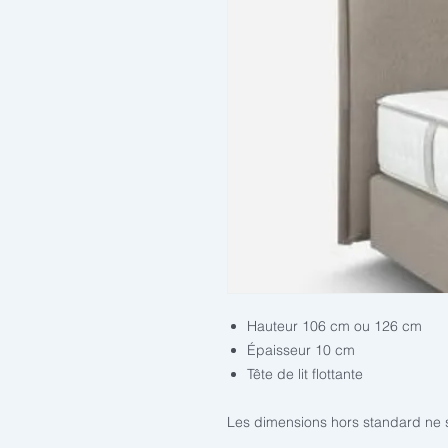
Hauteur 106 cm ou 126 cm
Épaisseur 10 cm
Tête de lit flottante
Les dimensions hors standard ne s