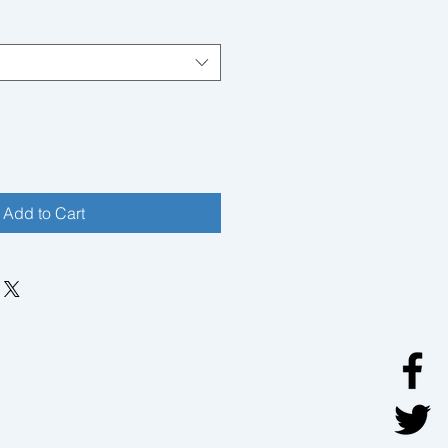
Add to Cart