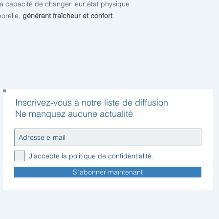
a capacité de changer leur état physique
porelle,
générant fraîcheur et confort
Inscrivez-vous à notre liste de diffusion
Ne manquez aucune actualité
J’accepte la politique de confidentialité.
S`abonner maintenant