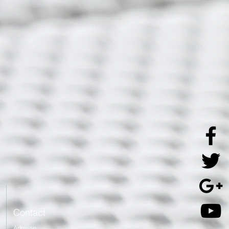
Contact
Adresse