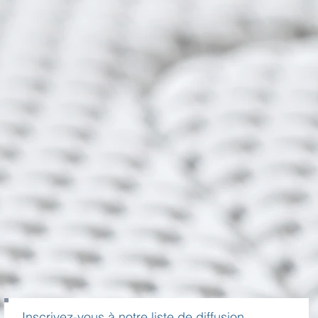
Inscrivez-vous à notre liste de diffusion