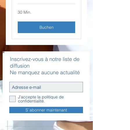
30 Min.
Buchen
Inscrivez-vous à notre liste de
diffusion
Ne manquez aucune actualité
J’accepte la politique de
confidentialité.
S`abonner maintenant