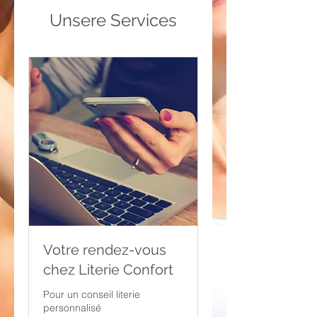
Unsere Services
Votre rendez-vous
chez Literie Confort
Pour un conseil literie
personnalisé