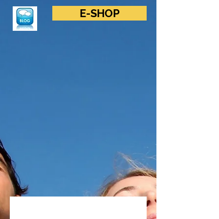
E-SHOP