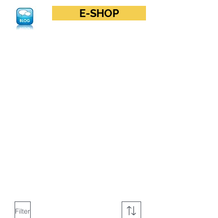
E-SHOP
Filter