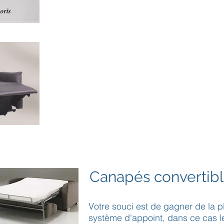
Canapés convertib
Votre souci est de gagner de la pl
système d'appoint, dans ce cas le