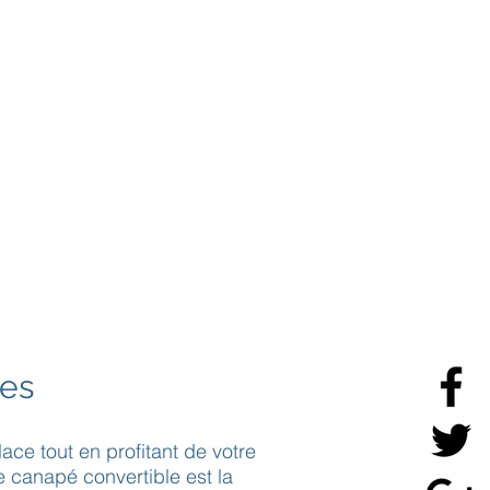
les
ace tout en profitant de votre
 canapé convertible est la