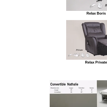
Relax Boris
Relax Private