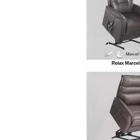
Relax Marcel