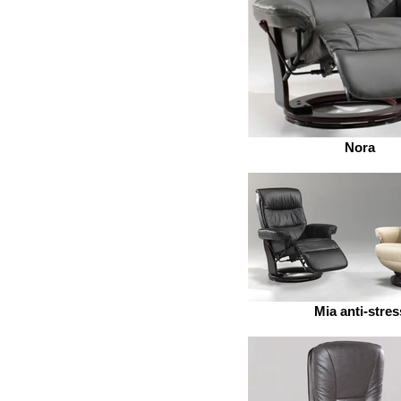
Nora
Mia anti-stres