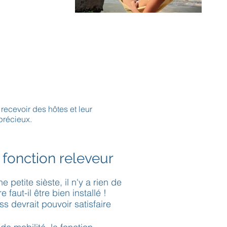
recevoir des hôtes et leur
précieux.
 fonction releveur
 petite sièste, il n'y a rien de
faut-il être bien installé !
s devrait pouvoir satisfaire