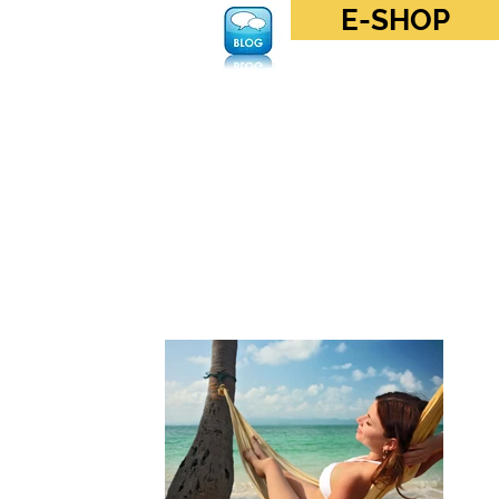
E-SHOP
Anmelden