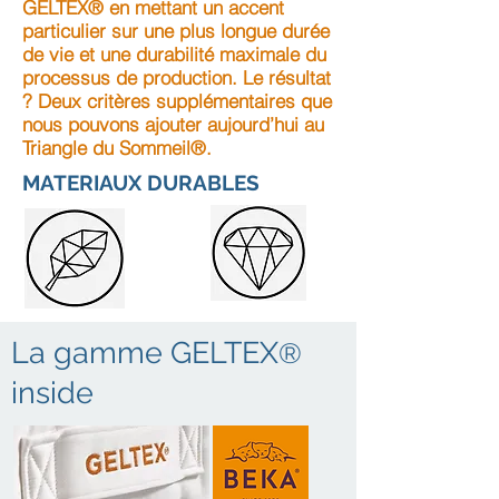
GELTEX® en mettant un accent
particulier sur une plus longue durée
de vie et une durabilité maximale du
processus de production. Le résultat
? Deux critères supplémentaires que
nous pouvons ajouter aujourd’hui au
Triangle du Sommeil®.
MATERIAUX DURABLES
La gamme GELTEX
®
inside