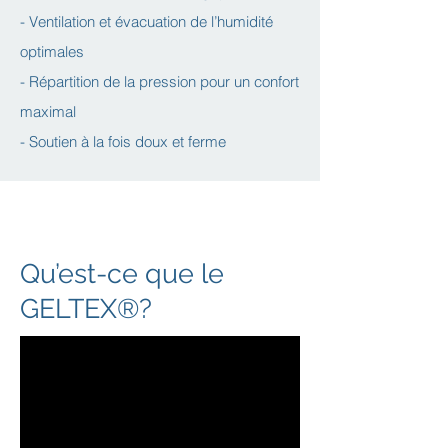
- Ventilation et évacuation de l’humidité
optimales
- Répartition de la pression pour un confort
maximal
- Soutien à la fois doux et ferme
Qu’est-ce que le
GELTEX®?