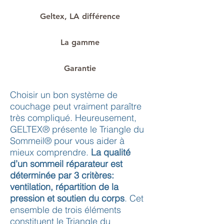
Geltex, LA différence
La gamme
Garantie
Choisir un bon système de
couchage peut vraiment paraître
très compliqué. Heureusement,
GELTEX® présente le Triangle du
Sommeil® pour vous aider à
mieux comprendre.
La qualité
d’un sommeil réparateur est
déterminée par 3 critères:
ventilation, répartition de la
pression et soutien du corps
. Cet
ensemble de trois éléments
constituent le Triangle du