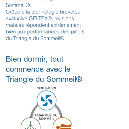
Sommeil®.
Grâce à la technologie brevetée
exclusive GELTEX®, tous nos
matelas répondent extrêmement
bien aux performances des piliers
du Triangle du Sommeil®.
Bien dormir, tout
commence avec le
Triangle du Sommeil®