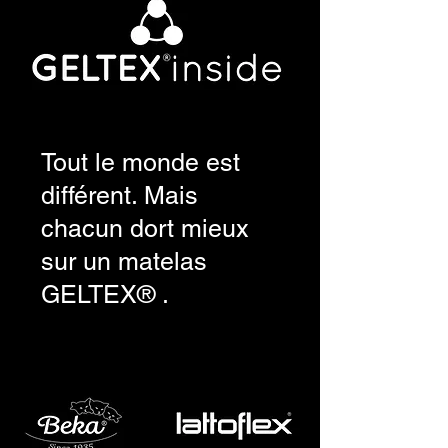
Tout le monde est
différent. Mais
chacun dort mieux
sur un matelas
GELTEX® .