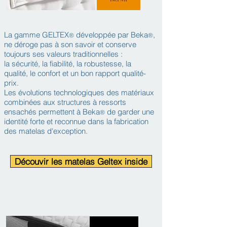
La gamme GELTEX
développée par Beka
,
®
®
ne déroge pas à son savoir et conserve
toujours ses valeurs traditionnelles :
la sécurité, la fiabilité, la robustesse, la
qualité, le confort et un bon rapport qualité-
prix.
Les évolutions technologiques des matériaux
combinées aux structures à ressorts
ensachés permettent à Beka
de garder une
®
identité forte et reconnue dans la fabrication
des matelas d'exception.
Découvir les matelas Geltex inside