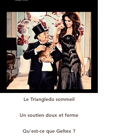
Le Triangledu sommeil
Un soutien doux et ferme
Qu'est-ce que Geltex ?