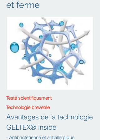
et ferme
Testé scientifiquement
Technologie brevetée
Avantages de la technologie
GELTEX® inside
- Antibactérienne et antiallergique