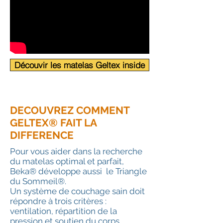
Découvir les matelas Geltex inside
DECOUVREZ COMMENT
GELTEX® FAIT LA
DIFFERENCE
Pour vous aider dans la recherche
du matelas optimal et parfait,
Beka® développe aussi le Triangle
du Sommeil®.
Un système de couchage sain doit
répondre à trois critères :
ventilation, répartition de la
pression et soutien du corps.