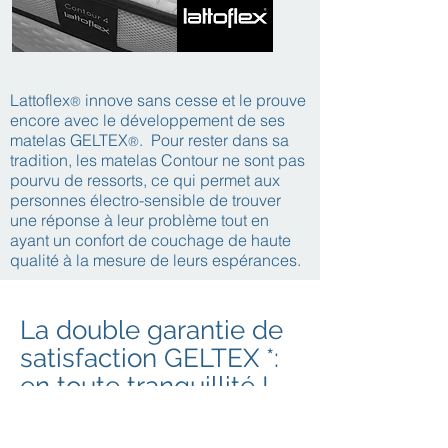
Lattoflex
innove sans cesse et le prouve
®
encore avec le développement de ses
matelas GELTEX
. Pour rester dans sa
®
tradition, les matelas Contour ne sont pas
pourvu de ressorts, ce qui permet aux
personnes électro-sensible de trouver
une réponse à leur problème tout en
ayant un confort de couchage de haute
qualité à la mesure de leurs espérances.
La double garantie de
satisfaction GELTEX *:
en toute tranquillité !
1.
GARANTIE DE