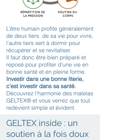
L’être humain profite généralement
de deux tiers de sa vie pour vivre,
l'autre tiers sert à dormir pour
récupérer et se revitaliser.
Il faut donc être bien préparé et
reposé pour profiter d'une vie en
bonne santé et en pleine forme.
Investir dans une bonne literie,
c’est investir dans sa santé.
Découvrez l'harmonie des matelas
GELTEX® et vous verrez que tout
redevient simple et évident.
GELTEX inside : un
soutien à la fois doux