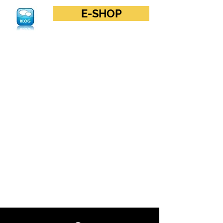
E-SHOP