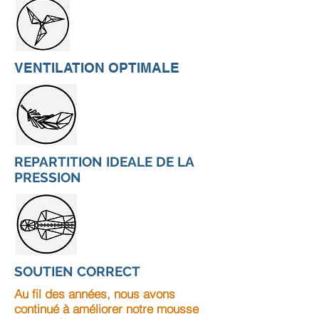
VENTILATION OPTIMALE
REPARTITION IDEALE DE LA
PRESSION
SOUTIEN CORRECT
Au fil des années, nous avons
continué à améliorer notre mousse