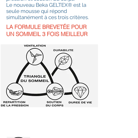
Le nouveau Beka GELTEX® est la
seule mousse qui répond
simultanément à ces trois critères.
LA FORMULE BREVETÉE POUR
UN SOMMEIL 3 FOIS MEILLEUR