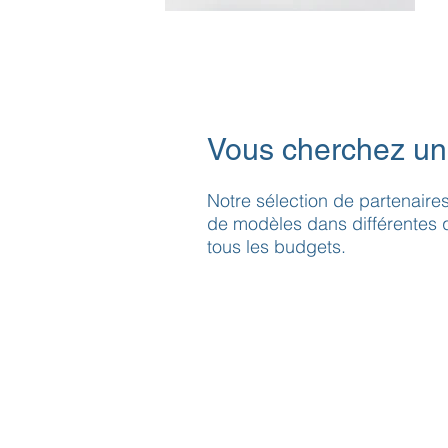
Vous cherchez un
Notre sélection de partenaires
de modèles dans différentes 
tous les budgets.