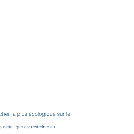
er la plus écologique sur le
cette ligne est restreinte au