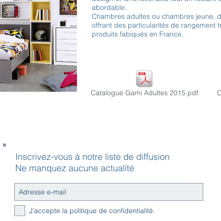
abordable.
Chambres adultes ou chambres jeune, di
offrant des particularités de rangement tr
produits fabiqués en France.
Catalogue Gami Adultes 2015.pdf
C
Inscrivez-vous à notre liste de diffusion
Ne manquez aucune actualité
J’accepte la politique de confidentialité.