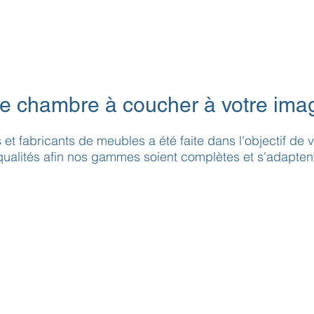
e chambre à coucher à votre ima
 et fabricants de meubles a été faite dans l'objectif de
qualités afin nos gammes soient complètes et s'adapte