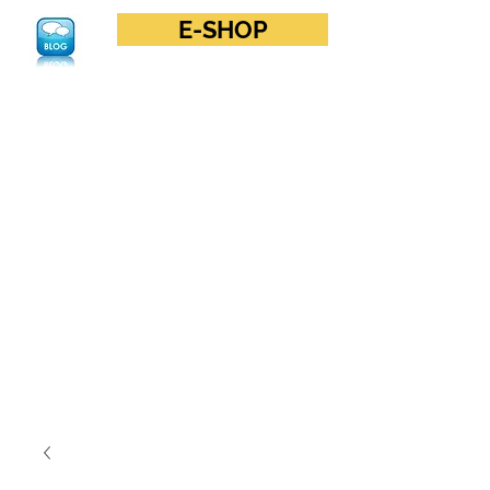
E-SHOP