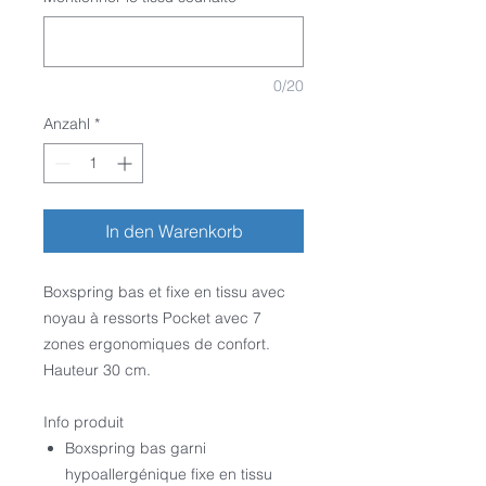
0/20
Anzahl
*
In den Warenkorb
Boxspring bas et fixe en tissu avec
noyau à ressorts Pocket avec 7
zones ergonomiques de confort.
Hauteur 30 cm.
Info produit
Boxspring bas garni
hypoallergénique fixe en tissu