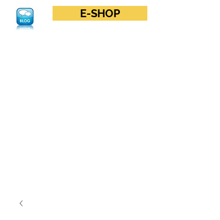
E-SHOP