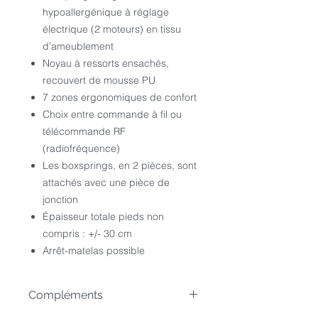
hypoallergénique à réglage
électrique (2 moteurs) en tissu
d’ameublement
Noyau à ressorts ensachés,
recouvert de mousse PU
7 zones ergonomiques de confort
Choix entre commande à fil ou
télécommande RF
(radiofréquence)
Les boxsprings, en 2 pièces, sont
attachés avec une pièce de
jonction
Épaisseur totale pieds non
compris : +/- 30 cm
Arrêt-matelas possible
Compléments