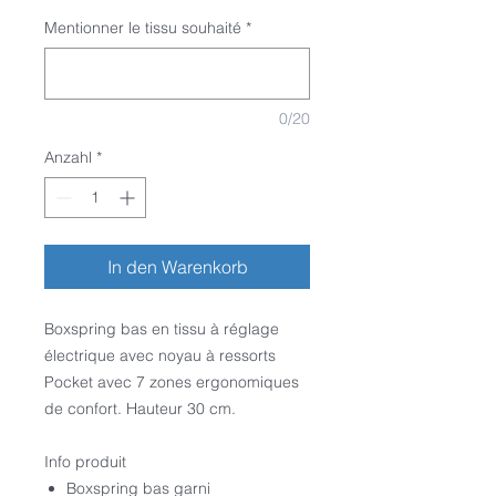
Mentionner le tissu souhaité
*
0/20
Anzahl
*
In den Warenkorb
Boxspring bas en tissu à réglage
électrique avec noyau à ressorts
Pocket avec 7 zones ergonomiques
de confort. Hauteur 30 cm.
Info produit
Boxspring bas garni