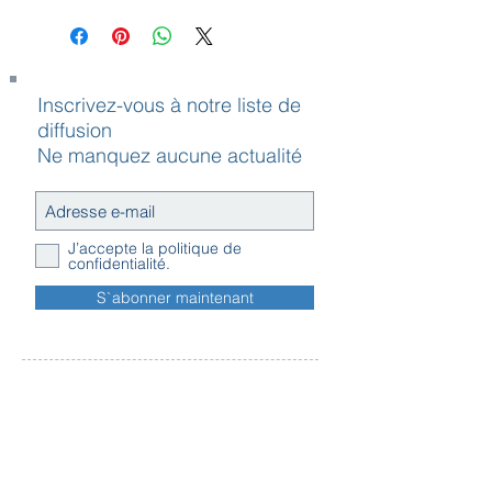
Inscrivez-vous à notre liste de
diffusion
Ne manquez aucune actualité
J’accepte la politique de
confidentialité.
S`abonner maintenant
Contact
Horaires
Adresse
d'ouverture