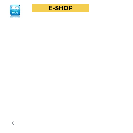
E-SHOP