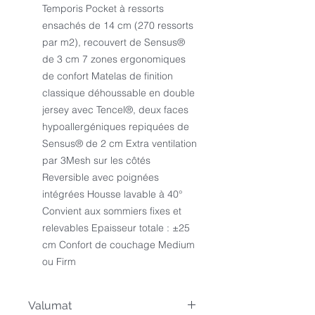
Temporis Pocket à ressorts
ensachés de 14 cm (270 ressorts
par m2), recouvert de Sensus®
de 3 cm 7 zones ergonomiques
de confort Matelas de finition
classique déhoussable en double
jersey avec Tencel®, deux faces
hypoallergéniques repiquées de
Sensus® de 2 cm Extra ventilation
par 3Mesh sur les côtés
Reversible avec poignées
intégrées Housse lavable à 40°
Convient aux sommiers fixes et
relevables Epaisseur totale : ±25
cm Confort de couchage Medium
ou Firm
Valumat