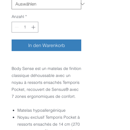
Anzahl
*
In den Warenkorb
Body Sense est un matelas de finition
classique déhoussable avec un
noyau à ressorts ensachés Temporis
Pocket, recouvert de Sensus® avec
7 zones ergonomiques de confort.
Matelas hypoallergénique
Noyau exclusif Temporis Pocket à
ressorts ensachés de 14 cm (270