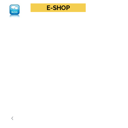
E-SHOP