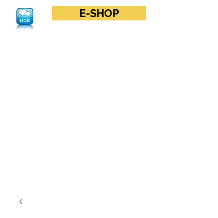
E-SHOP