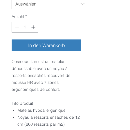
Anzahl
*
In den Warenkorb
Cosmopolitan est un matelas
déhoussable avec un noyau à
ressorts ensachés recouvert de
mousse HR avec 7 zones
ergonomiques de confort.
Info produit
Matelas hypoallergénique
Noyau à ressorts ensachés de 12
cm (260 ressorts par m2)