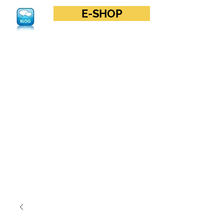
E-SHOP