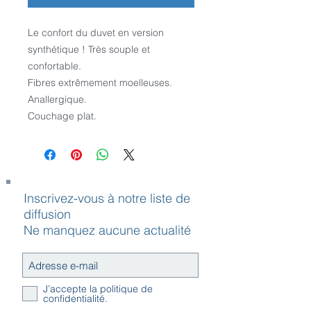
Le confort du duvet en version 
synthétique ! Très souple et 
confortable.
Fibres extrêmement moelleuses.
Anallergique.
Couchage plat.
Inscrivez-vous à notre liste de
diffusion
Ne manquez aucune actualité
J’accepte la politique de
confidentialité.