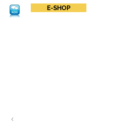
E-SHOP