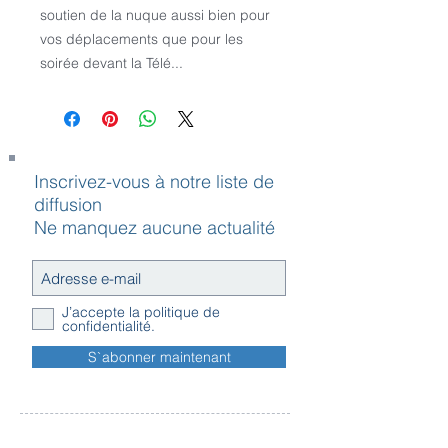
soutien de la nuque aussi bien pour 
vos déplacements que pour les 
soirée devant la Télé...
Inscrivez-vous à notre liste de
diffusion
Ne manquez aucune actualité
J’accepte la politique de
confidentialité.
S`abonner maintenant