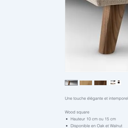
Une touche élégante et intemporell
Wood square
Hauteur 10 cm ou 15 cm
Disponible en Oak et Walnut