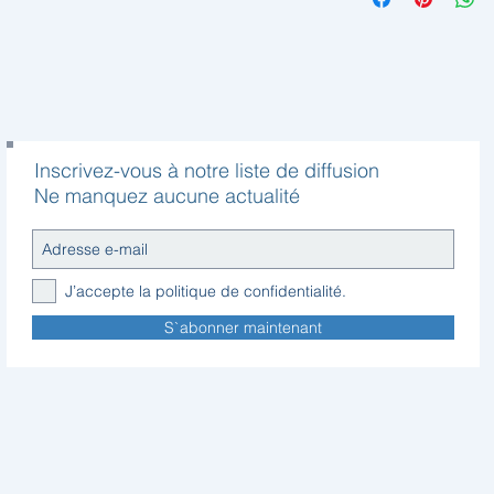
Inscrivez-vous à notre liste de diffusion
Ne manquez aucune actualité
J’accepte la politique de confidentialité.
S`abonner maintenant