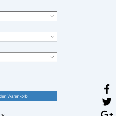
 den Warenkorb