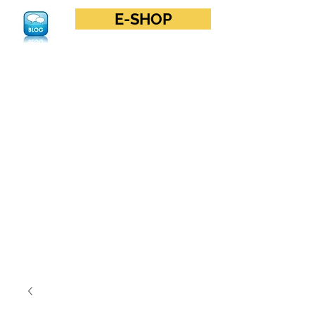
E-SHOP