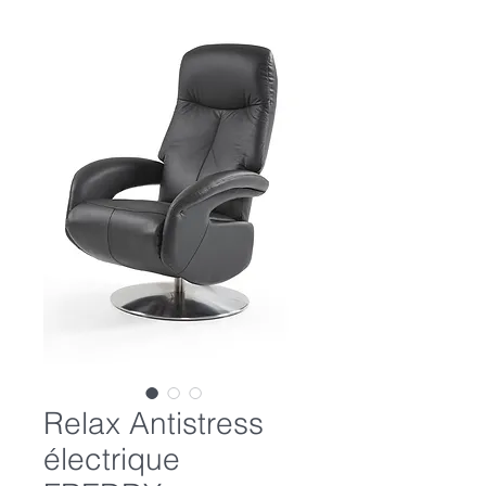
Relax Antistress
électrique