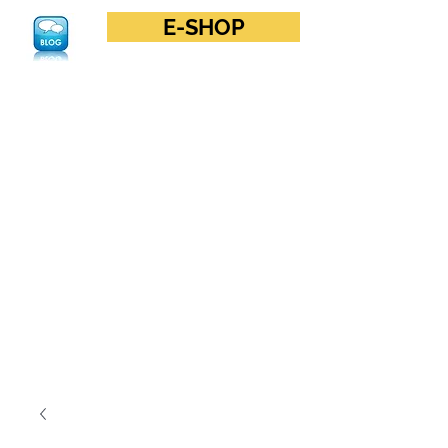
E-SHOP