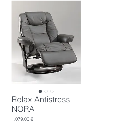
Relax Antistress
NORA
Preis
1.079,00 €