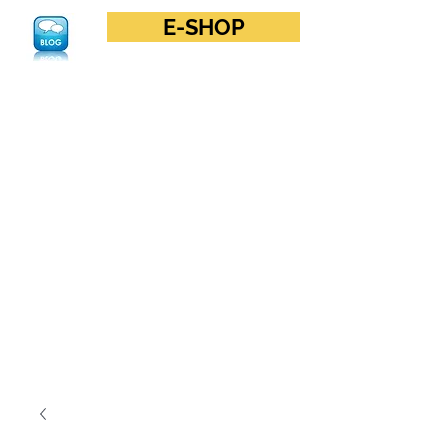
E-SHOP