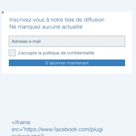
Inscrivez-vous à notre liste de diffusion
Ne manquez aucune actualité
J’accepte la politique de confidentialité.
S`abonner maintenant
<iframe
src="https://www.facebook.com/plugi