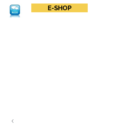
E-SHOP