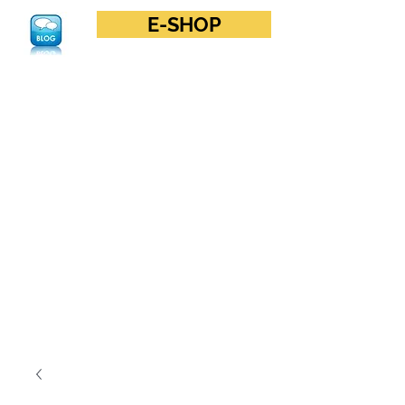
E-SHOP