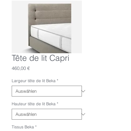
Tête de lit Capri
Preis
460,00 €
Largeur tête de lit Beka
*
Hauteur tête de lit Beka
*
Tissus Beka
*