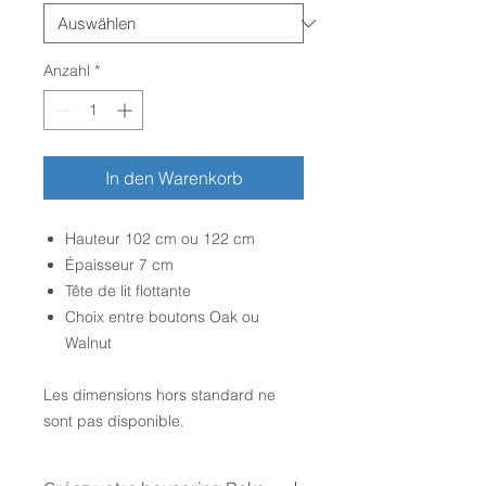
Anzahl
*
In den Warenkorb
Hauteur 102 cm ou 122 cm
Épaisseur 7 cm
Tête de lit flottante
Choix entre boutons Oak ou
Walnut
Les dimensions hors standard ne
sont pas disponible.