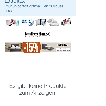
Lattoflex
Pour un confort optimal... en quelques
clics !
Es gibt keine Produkte
zum Anzeigen.