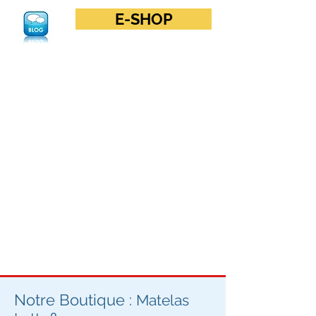
E-SHOP
Notre Boutique :
Matelas