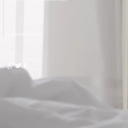
Conditions générales