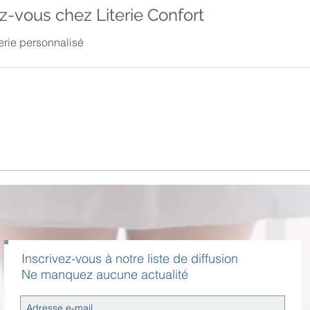
z-vous chez Literie Confort
terie personnalisé
Inscrivez-vous à notre liste de diffusion
Ne manquez aucune actualité