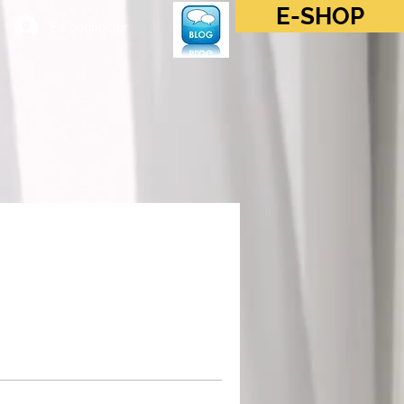
E-SHOP
Se connecter