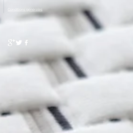
Conditions générales