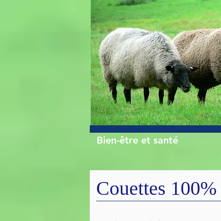
Bien-être et santé
Couettes 100% 