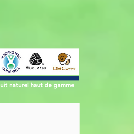
uit naturel haut de gamme