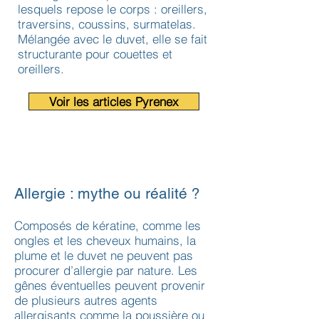
lesquels repose le corps : oreillers,
traversins, coussins, surmatelas.
Mélangée avec le duvet, elle se fait
structurante pour couettes et
oreillers.
Voir les articles Pyrenex
Allergie : mythe ou réalité ?
Composés de kératine, comme les
ongles et les cheveux humains, la
plume et le duvet ne peuvent pas
procurer d’allergie par nature. Les
gênes éventuelles peuvent provenir
de plusieurs autres agents
allergisants comme la poussière ou