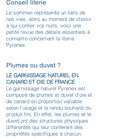
Conseil literie
Le sommeil représente un tiers de
nos vies, alors au moment de choisir
à qui confier vos nuits, voici une
petite revue des détails essentiels à
connaitre concernant la literie
Pyrenex.
Plumes ou duvet ?
LE GARNISSAGE NATUREL EN
CANARD ET OIE DE FRANCE
Le garnissage naturel Pyrenex est
composé de plumes et duvet d’oie et
de canard en proportion variable
selon l’usage et le rendu souhaité du
produit fini. En effet, les plumes et le
duvet ont des structures physiques
différentes qui leur confèrent des
propriétés spécifiques à chacun.