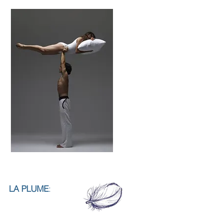
LA PLUME
: