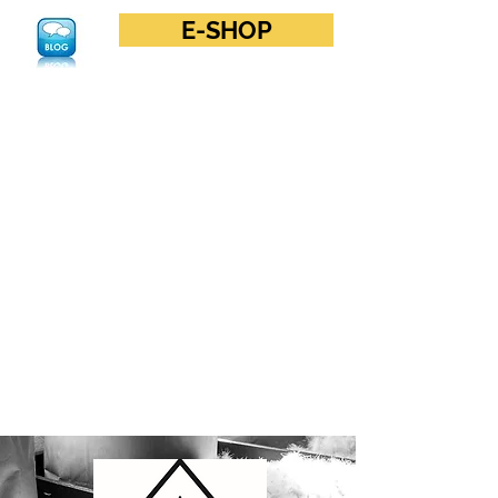
E-SHOP