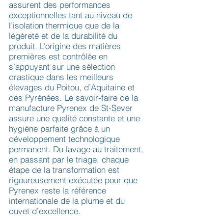
assurent des performances
exceptionnelles tant au niveau de
l’isolation thermique que de la
légèreté et de la durabilité du
produit. L’origine des matières
premières est contrôlée en
s’appuyant sur une sélection
drastique dans les meilleurs
élevages du Poitou, d’Aquitaine et
des Pyrénées. Le savoir-faire de la
manufacture Pyrenex de St-Sever
assure une qualité constante et une
hygiène parfaite grâce à un
développement technologique
permanent. Du lavage au traitement,
en passant par le triage, chaque
étape de la transformation est
rigoureusement exécutée pour que
Pyrenex reste la référence
internationale de la plume et du
duvet d’excellence.