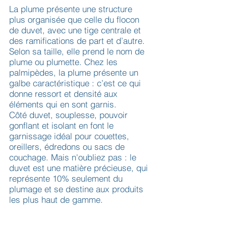
La plume présente une structure
plus organisée que celle du flocon
de duvet, avec une tige centrale et
des ramifications de part et d’autre.
Selon sa taille, elle prend le nom de
plume ou plumette. Chez les
palmipèdes, la plume présente un
galbe caractéristique : c’est ce qui
donne ressort et densité aux
éléments qui en sont garnis.
Côté duvet, souplesse, pouvoir
gonflant et isolant en font le
garnissage idéal pour couettes,
oreillers, édredons ou sacs de
couchage. Mais n'oubliez pas : le
duvet est une matière précieuse, qui
représente 10% seulement du
plumage et se destine aux produits
les plus haut de gamme.