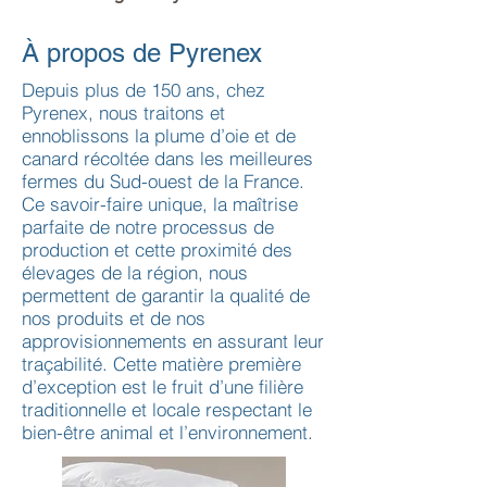
À propos de Pyrenex
Depuis plus de 150 ans, chez
Pyrenex, nous traitons et
ennoblissons la plume d’oie et de
canard récoltée dans les meilleures
fermes du Sud-ouest de la France.
Ce savoir-faire unique, la maîtrise
parfaite de notre processus de
production et cette proximité des
élevages de la région, nous
permettent de garantir la qualité de
nos produits et de nos
approvisionnements en assurant leur
traçabilité. Cette matière première
d’exception est le fruit d’une filière
traditionnelle et locale respectant le
bien-être animal et l’environnement.