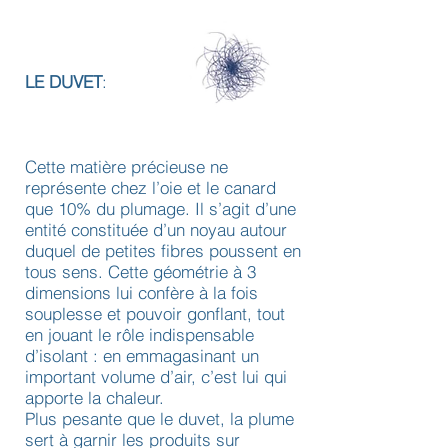
LE DUVET
:
Cette matière précieuse ne
représente chez l’oie et le canard
que 10% du plumage. Il s’agit d’une
entité constituée d’un noyau autour
duquel de petites fibres poussent en
tous sens. Cette géométrie à 3
dimensions lui confère à la fois
souplesse et pouvoir gonflant, tout
en jouant le rôle indispensable
d’isolant : en emmagasinant un
important volume d’air, c’est lui qui
apporte la chaleur.
Plus pesante que le duvet, la plume
sert à garnir les produits sur