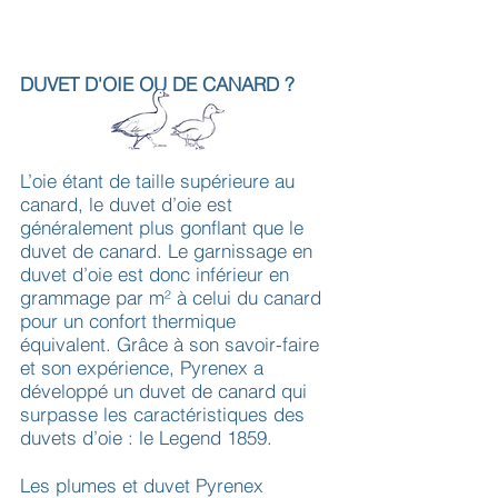
DUVET D'OIE OU DE CANARD ?
L’oie étant de taille supérieure au
canard, le duvet d’oie est
généralement plus gonflant que le
duvet de canard. Le garnissage en
duvet d’oie est donc inférieur en
grammage par m² à celui du canard
pour un confort thermique
équivalent. Grâce à son savoir-faire
et son expérience, Pyrenex a
développé un duvet de canard qui
surpasse les caractéristiques des
duvets d’oie : le Legend 1859.
Les plumes et duvet Pyrenex