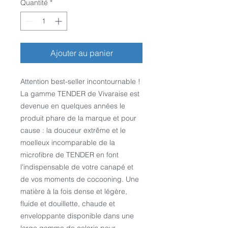
Quantité
*
Ajouter au panier
Attention best-seller incontournable !
La gamme TENDER de Vivaraise est
devenue en quelques années le
produit phare de la marque et pour
cause : la douceur extrême et le
moelleux incomparable de la
microfibre de TENDER en font
l'indispensable de votre canapé et
de vos moments de cocooning. Une
matière à la fois dense et légère,
fluide et douillette, chaude et
enveloppante disponible dans une