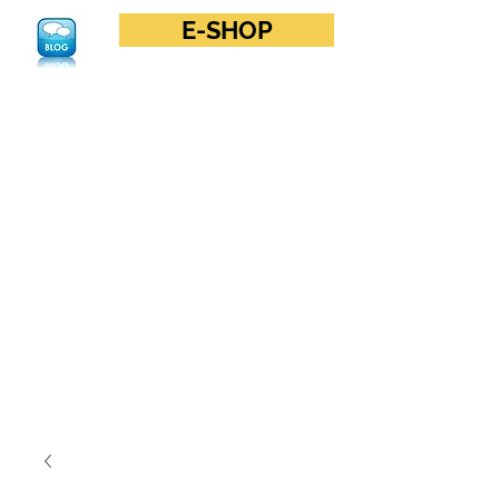
E-SHOP