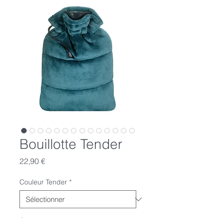
Bouillotte Tender
Prix
22,90 €
Couleur Tender
*