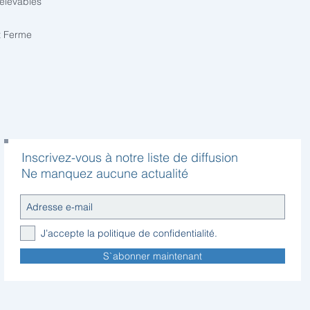
relevables
t Ferme
Inscrivez-vous à notre liste de diffusion
Ne manquez aucune actualité
J’accepte la politique de confidentialité.
S`abonner maintenant