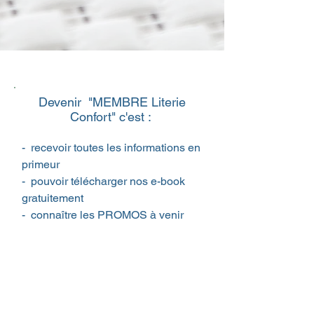
Devenir "MEMBRE Literie
Confort" c'est :
- recevoir toutes les informations en
primeur
- pouvoir télécharger nos e-book
gratuitement
- connaître les PROMOS à venir
- recevoir des avantages
personnels