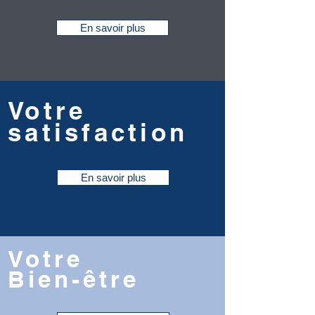
En savoir plus
Votre
satisfaction
En savoir plus
Votre
Bien-être