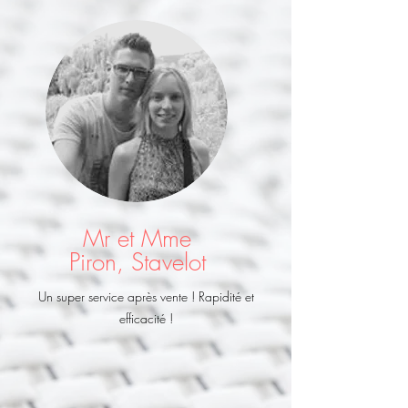
Mr et Mme
Piron, Stavelot
Un super service après vente ! Rapidité et
efficacité !