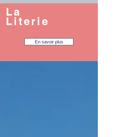
La
Literie
En savoir plus