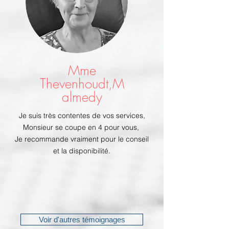
Mme
Thevenhoudt,M
almedy
Je suis très contentes de vos services,
Monsieur se coupe en 4 pour vous,
Je recommande vraiment pour le conseil
et la disponibilité.
Voir d'autres témoignages