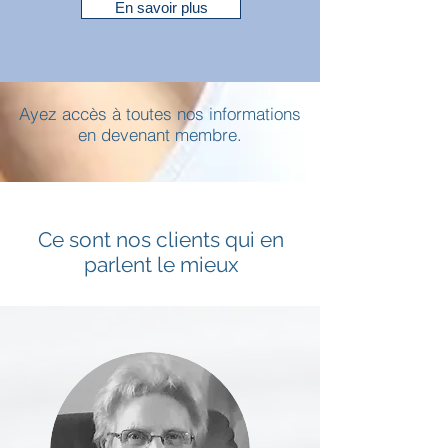
En savoir plus
Ayez accès à toutes nos informations
en devenant membre.
Ce sont nos clients qui en
parlent le mieux